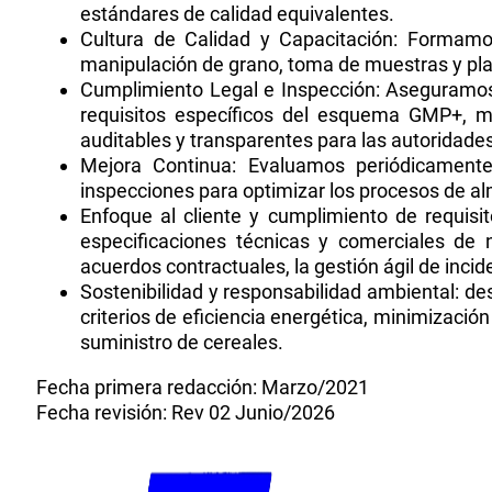
estándares de calidad equivalentes.
Cultura de Calidad y Capacitación: Formamo
manipulación de grano, toma de muestras y pla
Cumplimiento Legal e Inspección: Aseguramos l
requisitos específicos del esquema GMP+, m
auditables y transparentes para las autoridades
Mejora Continua: Evaluamos periódicamente
inspecciones para optimizar los procesos de alm
Enfoque al cliente y cumplimiento de requisi
especificaciones técnicas y comerciales de n
acuerdos contractuales, la gestión ágil de inci
Sostenibilidad y responsabilidad ambiental: de
criterios de eficiencia energética, minimizaci
suministro de cereales.
Fecha primera redacción: Marzo/2021
Fecha revisión: Rev 02 Junio/2026