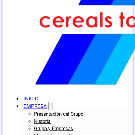
INICIO
EMPRESA
Presentación del Grupo
Historia
Grupo y Empresas