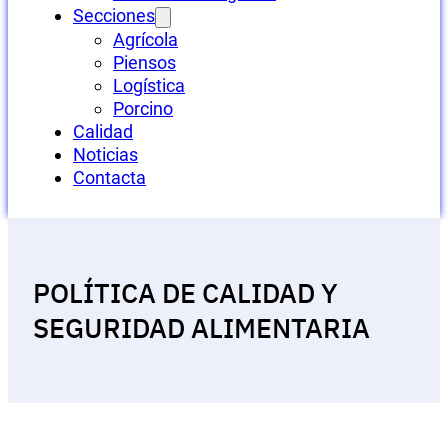
Secciones
Agrícola
Piensos
Logística
Porcino
Calidad
Noticias
Contacta
POLÍTICA DE CALIDAD Y
SEGURIDAD ALIMENTARIA